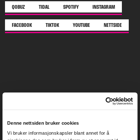
QOBUZ
TIDAL
SPOTIFY
INSTAGRAM
FACEBOOK
TIKTOK
YOUTUBE
NETTSIDE
Denne nettsiden bruker cookies
Vi bruker informasjonskapsler blant annet for å