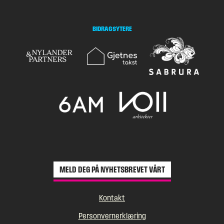
BIDRAGSYTERE
MELD DEG PÅ NYHETSBREVET VÅRT
Kontakt
Personvernerklæring