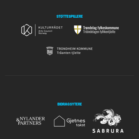
STØTTESPILLERE
BIDRAGSYTERE