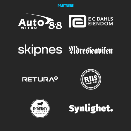
PARTNERE