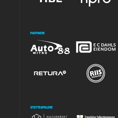
PARTNERE
STØTTESPILLERE