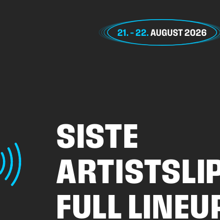
SISTE
ARTISTSLI
FULL LINEU