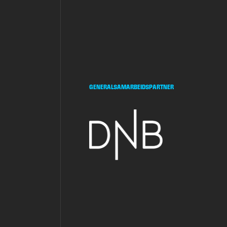
GENERALSAMARBEIDSPARTNER