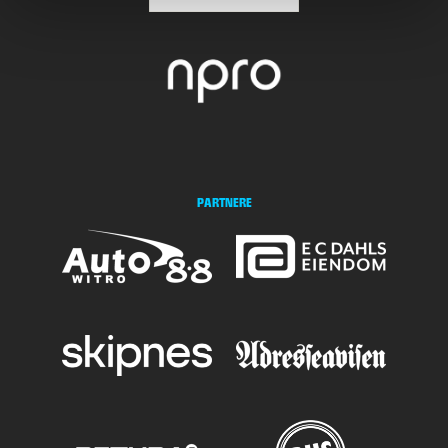
PARTNERE