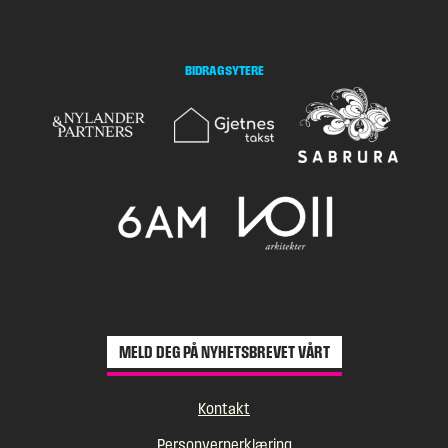
BIDRAGSYTERE
MELD DEG PÅ NYHETSBREVET VÅRT
Kontakt
Personvernerklæring