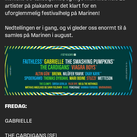
artister på plakaten er det klart for en
uforglemmelig festivalhelg på Marinen!
Nedtellingen er i gang, og vi gleder oss enormt til å
samles på Marinen i august.
FREDAG:
GABRIELLE
THE CARDIGANS (SE)