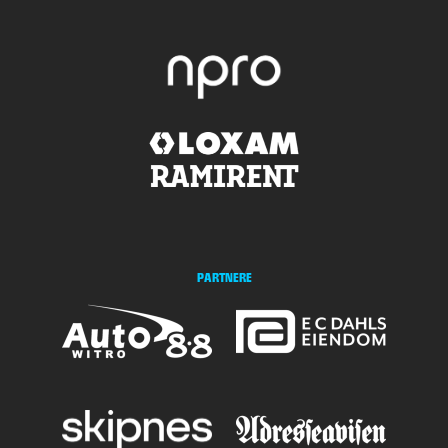
PARTNERE