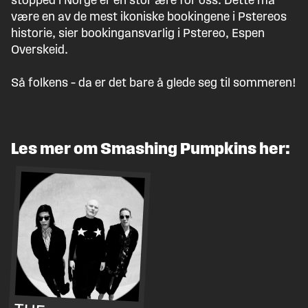
være en av de mest ikoniske bookingene i Pstereos
historie, sier bookingansvarlig i Pstereo, Espen
Overskeid.
Så folkens – da er det bare å glede seg til sommeren!
Les mer om Smashing Pumpkins her: