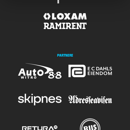
PARTNERE