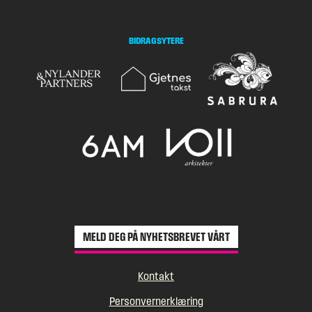
BIDRAGSYTERE
MELD DEG PÅ NYHETSBREVET VÅRT
Kontakt
Personvernerklæring